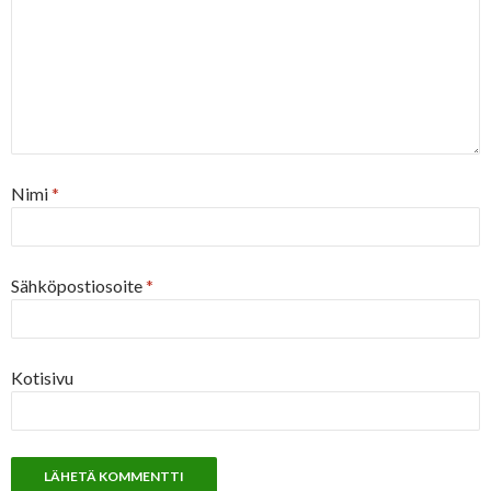
Nimi
*
Sähköpostiosoite
*
Kotisivu