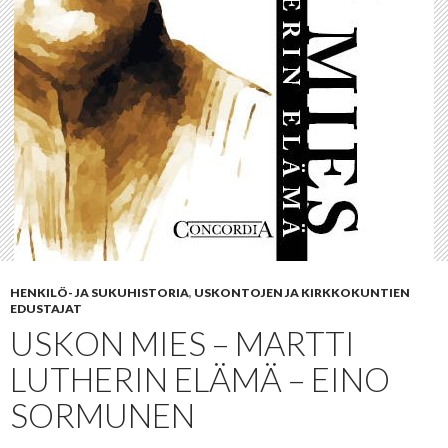
HENKILÖ- JA SUKUHISTORIA
,
USKONTOJEN JA KIRKKOKUNTIEN
EDUSTAJAT
USKON MIES – MARTTI
LUTHERIN ELÄMÄ – EINO
SORMUNEN