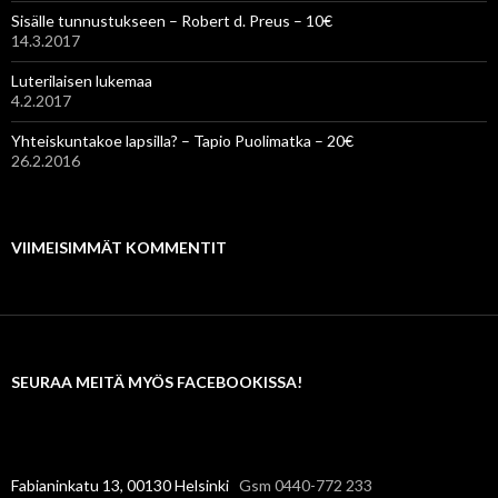
Sisälle tunnustukseen – Robert d. Preus – 10€
14.3.2017
Luterilaisen lukemaa
4.2.2017
Yhteiskuntakoe lapsilla? – Tapio Puolimatka – 20€
26.2.2016
VIIMEISIMMÄT KOMMENTIT
SEURAA MEITÄ MYÖS FACEBOOKISSA!
Fabianinkatu 13, 00130 Helsinki
Gsm 0440-772 233