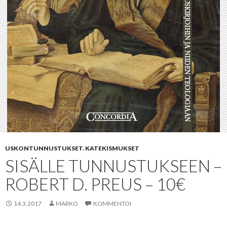
USKONTUNNUSTUKSET. KATEKISMUKSET
SISÄLLE TUNNUSTUKSEEN –
ROBERT D. PREUS – 10€
14.3.2017
MARKO
KOMMENTOI