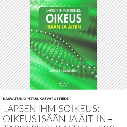
KASVATUS. OPETUS. KASVATUSTIEDE
LAPSEN IHMISOIKEUS:
OIKEUS ISÄÄN JA ÄITIIN –